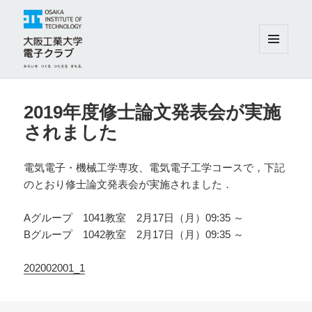
メニュ
ーとウ
ィジェ
大阪工業大学電子クラブ
ット
2019年度修士論文発表会が実施
されました
電気電子・機械工学専攻、電気電子工学コースで，下記
のとおり修士論文発表会が実施されました．
Aグループ 1041教室 2月17日（月）09:35 ～
Bグループ 1042教室 2月17日（月）09:35 ～
202002001_1