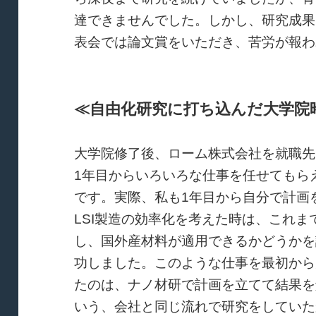
達できませんでした。しかし、研究成果
表会では論文賞をいただき、苦労が報わ
≪自由化研究に打ち込んだ大学院
大学院修了後、ローム株式会社を就職先
1年目からいろいろな仕事を任せてもら
です。実際、私も1年目から自分で計画
LSI製造の効率化を考えた時は、これ
し、国外産材料が適用できるかどうかを
功しました。このような仕事を最初から
たのは、ナノ材研で計画を立てて結果を
いう、会社と同じ流れで研究をしていた