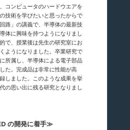
、コンピュータのハードウエアを
の技術を学びたいと思ったからで
回路」の講義で、半導体の最新技
導体に興味を持つようになりまし
的で、授業後は先生の研究室にお
くようになりました。卒業研究で
に所属し、半導体による電子部品
した。完成品は非常に性能が高
録しました。このような成果を挙
代の思い出に残る研究となりまし
ED の開発に着手≫