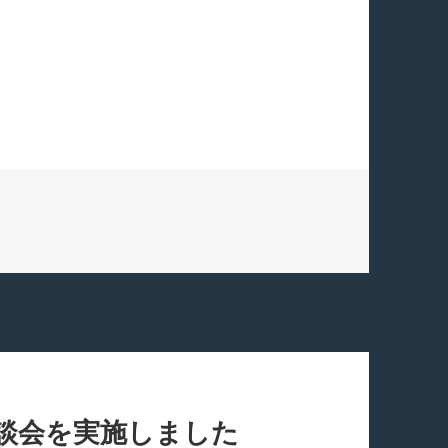
相談会を実施しました