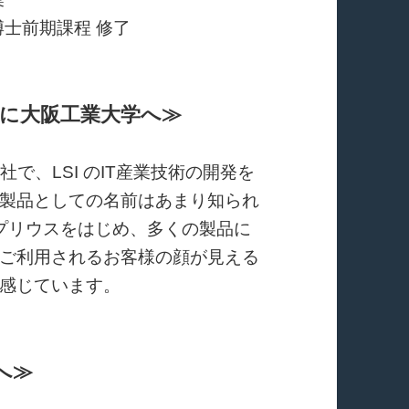
博士前期課程 修了
に大阪工業大学へ≫
社で、LSI のIT産業技術の開発を
製品としての名前はあまり知られ
型プリウスをはじめ、多くの製品に
ご利用されるお客様の顔が見える
感じています。
へ≫