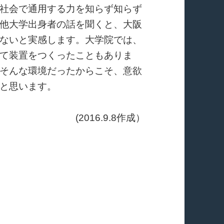
社会で通用する力を知らず知らず
他大学出身者の話を聞くと、大阪
ないと実感します。大学院では、
て装置をつくったこともありま
そんな環境だったからこそ、意欲
と思います。
(2016.9.8作成）