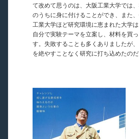
て改めて思うのは、大阪工業大学では、
のうちに身に付けることができ、また、
工業大学ほど研究環境に恵まれた大学は
自分で実験テーマを立案し、材料を買っ
す。失敗することも多くありましたが、
を絶やすことなく研究に打ち込めたのだ