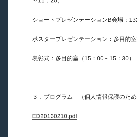
～11：20）
ショートプレゼンテーションB会場：132教
ポスタープレゼンテーション：多目的室（1
表彰式：多目的室（15：00～15：30）
３．プログラム （個人情報保護のため
ED20160210.pdf