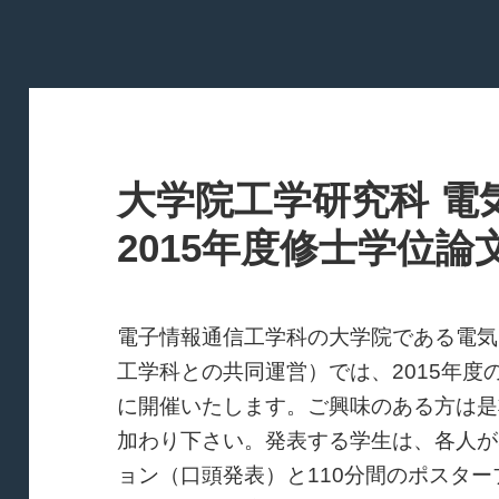
大学院工学研究科 電
2015年度修士学位
電子情報通信工学科の大学院である電気
工学科との共同運営）では、2015年
に開催いたします。ご興味のある方は是
加わり下さい。発表する学生は、各人が
ョン（口頭発表）と110分間のポスタ