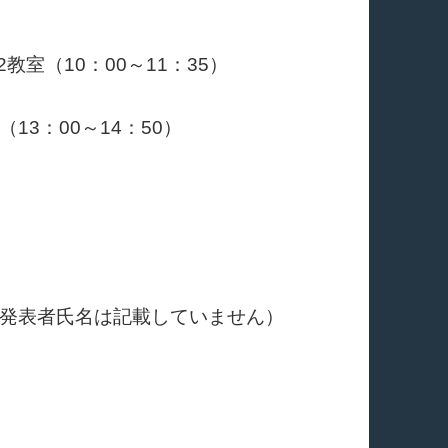
室（10：00～11：35）
3：00～14：50）
発表者氏名は記載していません）