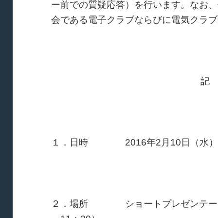
ー前での質疑応答）を行います。なお、
会である電子クラブならびに電気クラブ
記
１．日時 2016年2月10日（水）10
２．場所 ショートプレゼンテーション