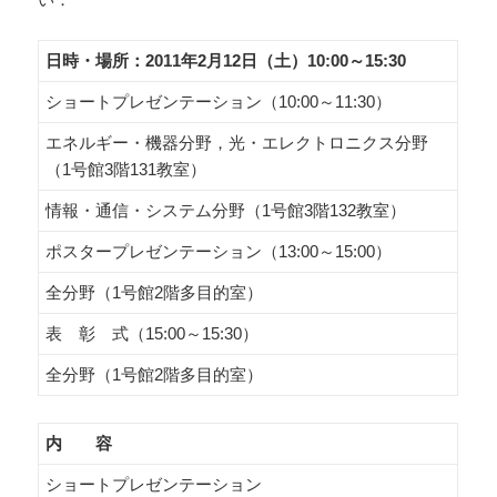
日時・場所：2011年2月12日（土）10:00～15:30
ショートプレゼンテーション（10:00～11:30）
エネルギー・機器分野，光・エレクトロニクス分野
（1号館3階131教室）
情報・通信・システム分野（1号館3階132教室）
ポスタープレゼンテーション（13:00～15:00）
全分野（1号館2階多目的室）
表 彰 式（15:00～15:30）
全分野（1号館2階多目的室）
内 容
ショートプレゼンテーション