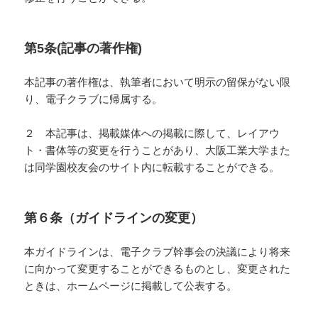
第5条(記事の著作権)
本記事の著作権は、執筆者において明示の留保がない限
り、電子クラブに帰属する。
２ 本記事は、掲載媒体への掲載に際して、レイアウ
ト・書体等の変更を行うことがあり、大阪工業大学また
は同学園校友会のサイト内に転載することができる。
第６条（ガイドラインの変更）
本ガイドラインは、電子クラブ幹事会の決議により将来
に向かって変更することができるものとし、変更された
ときは、ホームページに掲載して公表する。