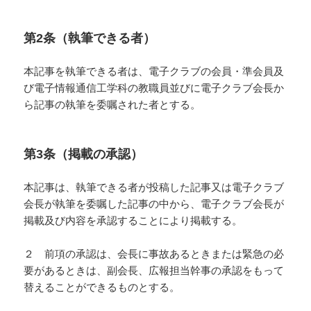
第2条（執筆できる者）
本記事を執筆できる者は、電子クラブの会員・準会員及
び電子情報通信工学科の教職員並びに電子クラブ会長か
ら記事の執筆を委嘱された者とする。
第3条（掲載の承認）
本記事は、執筆できる者が投稿した記事又は電子クラブ
会長が執筆を委嘱した記事の中から、電子クラブ会長が
掲載及び内容を承認することにより掲載する。
２ 前項の承認は、会長に事故あるときまたは緊急の必
要があるときは、副会長、広報担当幹事の承認をもって
替えることができるものとする。