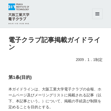
メニュ
ーとウ
ィジェ
大阪工業大学電子クラブ
ット
電子クラブ記事掲載ガイドライ
ン
2009．1．1制定
第1条(目的)
本ガイドラインは、大阪工業大学電子クラブの会報、ホ
ームページ及びメーリングリストに掲載される記事（以
下、本記事という。）について、掲載の手続及び制限を
定めることを目的とする。